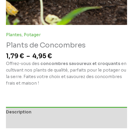
Plantes
,
Potager
Plants de Concombres
1,79
€
–
4,95
€
Offrez-vous des
concombres savoureux et croquants
en
cultivant nos plants de qualité, parfaits pour le potager ou
la serre. Faites votre choix et savourez des concombres
frais et maison !
Description
Informations complémentaires