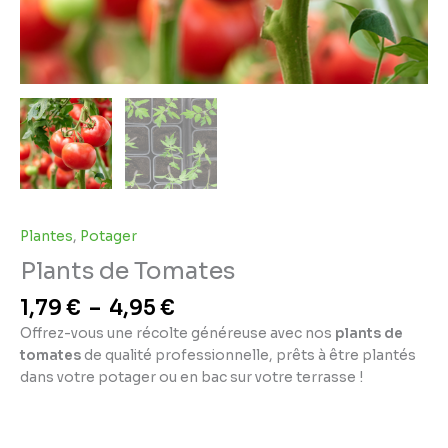
Plantes
,
Potager
Plants de Tomates
1,79
€
–
4,95
€
Offrez-vous une récolte généreuse avec nos
plants de
tomates
de qualité professionnelle, prêts à être plantés
dans votre potager ou en bac sur votre terrasse !