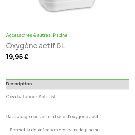
Accessoires & autres
,
Piscine
Oxygène actif 5L
19,95
€
Description
Oxy dual shock Acti – 5L
Rattrapage eau verte à base d’oxygène actif
– Permet la désinfection des eaux de piscine