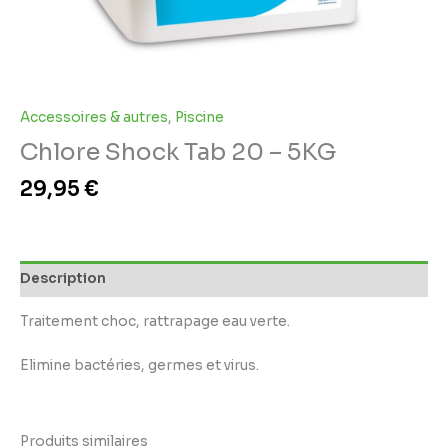
Accessoires & autres
,
Piscine
Chlore Shock Tab 20 – 5KG
29,95
€
Description
Traitement choc, rattrapage eau verte.
Elimine bactéries, germes et virus.
Produits similaires