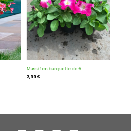
Massif en barquette de 6
2,99
€