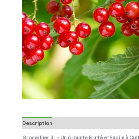
Description
Groseillier 3L – Un Arbuste Fruité et Facile à Cul