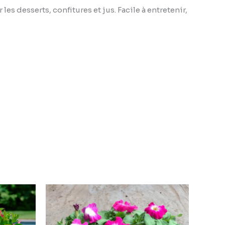
s desserts, confitures et jus. Facile à entretenir,