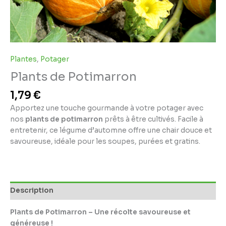
Plantes
,
Potager
Plants de Potimarron
1,79
€
Apportez une touche gourmande à votre potager avec
nos
plants de potimarron
prêts à être cultivés. Facile à
entretenir, ce légume d’automne offre une chair douce et
savoureuse, idéale pour les soupes, purées et gratins.
Description
Plants de Potimarron – Une récolte savoureuse et
généreuse !