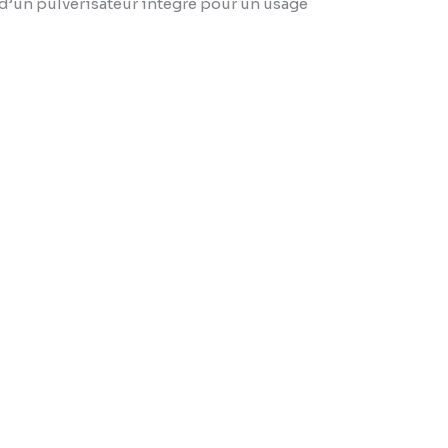
 d’un pulvérisateur intégré pour un usage