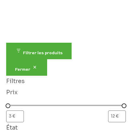
Filtrer les produits
Fermer
Filtres
Prix
État