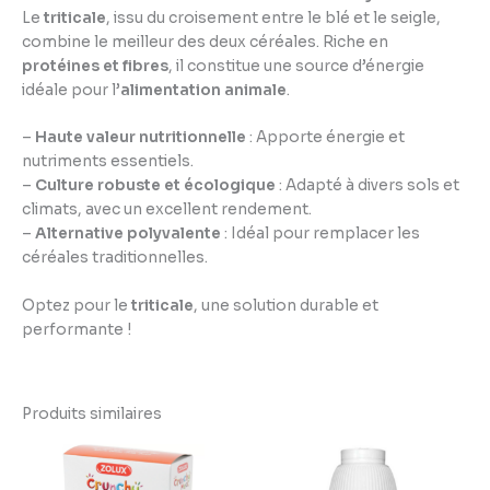
Le
triticale
, issu du croisement entre le blé et le seigle,
combine le meilleur des deux céréales. Riche en
protéines et fibres
, il constitue une source d’énergie
idéale pour l’
alimentation animale
.
–
Haute valeur nutritionnelle
: Apporte énergie et
nutriments essentiels.
–
Culture robuste et écologique
: Adapté à divers sols et
climats, avec un excellent rendement.
–
Alternative polyvalente
: Idéal pour remplacer les
céréales traditionnelles.
Optez pour le
triticale
, une solution durable et
performante !
Produits similaires
Plage
de
prix :