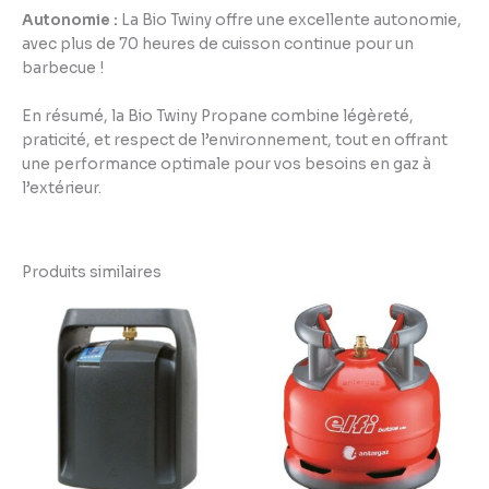
Autonomie :
La Bio Twiny offre une excellente autonomie,
avec plus de 70 heures de cuisson continue pour un
barbecue !
En résumé, la Bio Twiny Propane combine légèreté,
praticité, et respect de l’environnement, tout en offrant
une performance optimale pour vos besoins en gaz à
l’extérieur.
Produits similaires