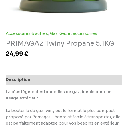
Accessoires & autres
,
Gaz
,
Gaz et accessoires
PRIMAGAZ Twiny Propane 5.1KG
24,99
€
Description
La plus légère des bouteilles de gaz, idéale pour un
usage extérieur
La bouteille de gaz Twiny est le format le plus compact
proposé par Primagaz. Légère et facile à transporter, elle
est parfaitement adaptée pour vos besoins en extérieur,