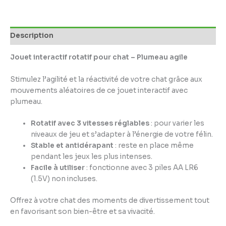
Description
Jouet interactif rotatif pour chat – Plumeau agile
Stimulez l’agilité et la réactivité de votre chat grâce aux
mouvements aléatoires de ce jouet interactif avec
plumeau.
Rotatif avec 3 vitesses réglables
: pour varier les
niveaux de jeu et s’adapter à l’énergie de votre félin.
Stable et antidérapant
: reste en place même
pendant les jeux les plus intenses.
Facile à utiliser
: fonctionne avec 3 piles AA LR6
(1.5V) non incluses.
Offrez à votre chat des moments de divertissement tout
en favorisant son bien-être et sa vivacité.