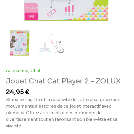
Animalerie
,
Chat
Jouet Chat Cat Player 2 – ZOLUX
24,95
€
Stimulez l’agilité et la réactivité de votre chat grâce aux
mouvements aléatoires de ce jouet interactif avec
plumeau. Offrez à votre chat des moments de
divertissement tout en favorisant son bien-être et sa
vivacité.