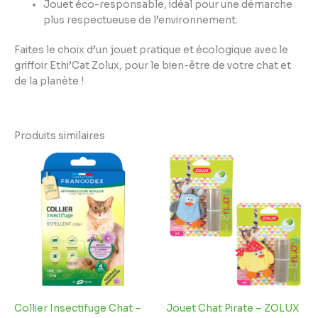
Jouet éco-responsable, idéal pour une démarche
plus respectueuse de l’environnement.
Faites le choix d’un jouet pratique et écologique avec le
griffoir Ethi’Cat Zolux, pour le bien-être de votre chat et
de la planète !
Produits similaires
Collier Insectifuge Chat –
Jouet Chat Pirate – ZOLUX