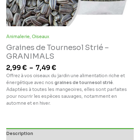
Animalerie
,
Oiseaux
Graines de Tournesol Strié –
GRANIMALS
2,99
€
–
7,49
€
Offrez à vos oiseaux du jardin une alimentation riche et
énergétique avec nos
graines de tournesol strié
.
Adaptées à toutes les mangeoires, elles sont parfaites
pour nourrir les espèces sauvages, notamment en
automne et en hiver.
Description