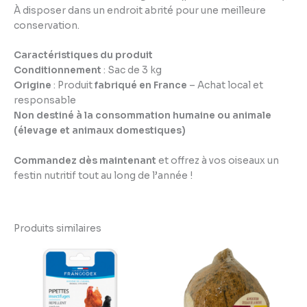
À disposer dans un endroit abrité pour une meilleure
conservation.
Caractéristiques du produit
Conditionnement
: Sac de 3 kg
Origine
: Produit
fabriqué en France
– Achat local et
responsable
Non destiné à la consommation humaine ou animale
(élevage et animaux domestiques)
Commandez dès maintenant
et offrez à vos oiseaux un
festin nutritif tout au long de l’année !
Produits similaires