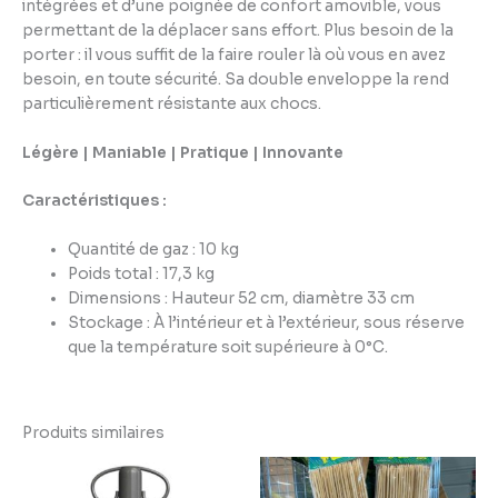
intégrées et d’une poignée de confort amovible, vous
permettant de la déplacer sans effort. Plus besoin de la
porter : il vous suffit de la faire rouler là où vous en avez
besoin, en toute sécurité. Sa double enveloppe la rend
particulièrement résistante aux chocs.
Légère | Maniable | Pratique | Innovante
Caractéristiques :
Quantité de gaz : 10 kg
Poids total : 17,3 kg
Dimensions : Hauteur 52 cm, diamètre 33 cm
Stockage : À l’intérieur et à l’extérieur, sous réserve
que la température soit supérieure à 0°C.
Produits similaires