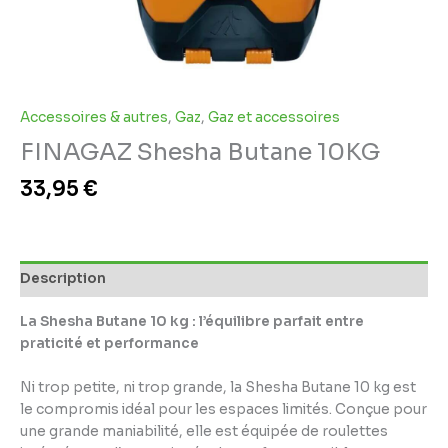
Accessoires & autres
,
Gaz
,
Gaz et accessoires
FINAGAZ Shesha Butane 10KG
33,95
€
Description
La Shesha Butane 10 kg : l’équilibre parfait entre
praticité et performance
Ni trop petite, ni trop grande, la Shesha Butane 10 kg est
le compromis idéal pour les espaces limités. Conçue pour
une grande maniabilité, elle est équipée de roulettes