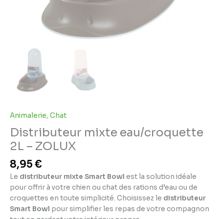
Animalerie
,
Chat
Distributeur mixte eau/croquette
2L – ZOLUX
8,95
€
Le
distributeur mixte Smart Bowl
est la solution idéale
pour offrir à votre chien ou chat des rations d’eau ou de
croquettes en toute simplicité. Choisissez le
distributeur
Smart Bowl
pour simplifier les repas de votre compagnon