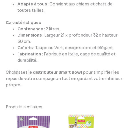
Adapté à tous
: Convient aux chiens et chats de
toutes tailles.
Caractéristiques
Contenance
: 2 litres.
Dimensions
: Largeur 21 x profondeur 32 x hauteur
30 cm.
Coloris
: Taupe ou Vert, design sobre et élégant.
Fabrication
: Fabriqué en Italie, gage de qualité et
durabilité.
Choisissez le
distributeur Smart Bowl
pour simplifier les
repas de votre compagnon tout en gardant votre intérieur
propre.
Produits similaires