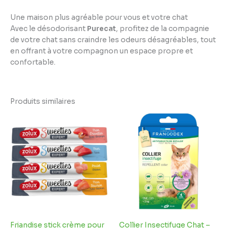
Une maison plus agréable pour vous et votre chat
Avec le désodorisant
Purecat
, profitez de la compagnie
de votre chat sans craindre les odeurs désagréables, tout
en offrant à votre compagnon un espace propre et
confortable.
Produits similaires
Friandise stick crème pour
Collier Insectifuge Chat –