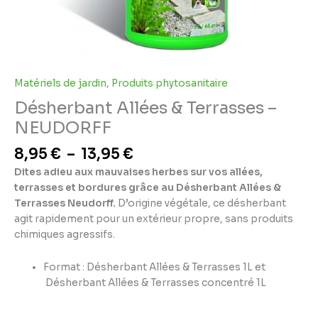
Matériels de jardin
,
Produits phytosanitaire
Désherbant Allées & Terrasses –
NEUDORFF
8,95
€
–
13,95
€
Dites adieu aux mauvaises herbes sur vos allées,
terrasses et bordures grâce au Désherbant Allées &
Terrasses Neudorff.
D’origine végétale, ce désherbant
agit rapidement pour un extérieur propre, sans produits
chimiques agressifs.
Format : Désherbant Allées & Terrasses 1L et
Désherbant Allées & Terrasses concentré 1L