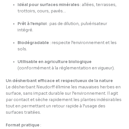
Idéal pour surfaces minérales
: allées, terrasses,
trottoirs, cours, pavés…
Prêt à l’emploi
: pas de dilution, pulvérisateur
intégré.
Biodégradable
: respecte l’environnement et les
sols.
Utilisable en agriculture biologique
(conformément à la réglementation en vigueur).
Un désherbant efficace et respectueux de la nature
Le désherbant Neudorff élimine les mauvaises herbes en
surface, sans impact durable sur l’environnement. Il agit
par contact et sèche rapidement les plantes indésirables
tout en permettant un retour rapide à l’usage des
surfaces traitées.
Format pratique
: