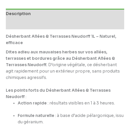
Description
Informations complémentaires
Désherbant Allées & Terrasses Neudorff 1L – Naturel,
efficace
Dites adieu aux mauvaises herbes sur vos allées,
terrasses et bordures grâce au Désherbant Allées &
Terrasses Neudorff.
D’origine végétale, ce désherbant
agit rapidement pour un extérieur propre, sans produits
chimiques agressifs.
Les points forts du Désherbant Allées & Terrasses
Neudorff
:
Action rapide
: résultats visibles en 1 à 3 heures.
Formule naturelle
: à base d’acide pélargonique, issu
du géranium.