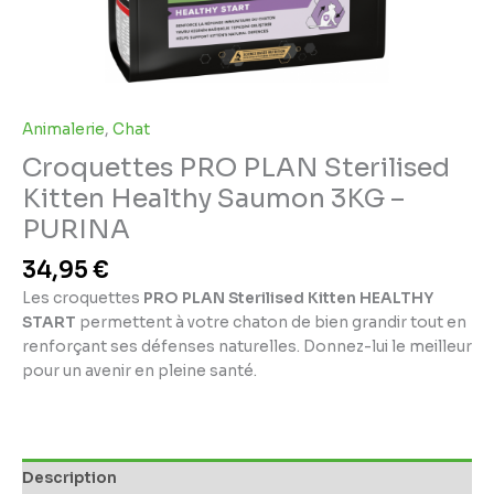
Animalerie
,
Chat
Croquettes PRO PLAN Sterilised
Kitten Healthy Saumon 3KG –
PURINA
34,95
€
Les croquettes
PRO PLAN Sterilised Kitten HEALTHY
START
permettent à votre chaton de bien grandir tout en
renforçant ses défenses naturelles. Donnez-lui le meilleur
pour un avenir en pleine santé.
Description