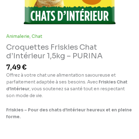
Animalerie
,
Chat
Croquettes Friskies Chat
d’Intérieur 1,5kg – PURINA
7,49
€
Offrez à votre chat une alimentation savoureuse et
parfaitement adaptée à ses besoins. Avec
Friskies Chat
d’Intérieur
, vous soutenez sa santé tout en respectant
son mode de vie.
Friskies – Pour des chats d’intérieur heureux et en pleine
forme.