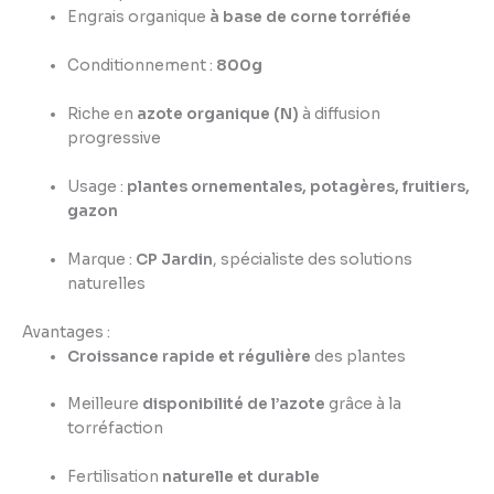
Engrais organique
à base de corne torréfiée
Conditionnement :
800g
Riche en
azote organique (N)
à diffusion
progressive
Usage :
plantes ornementales, potagères, fruitiers,
gazon
Marque :
CP Jardin
, spécialiste des solutions
naturelles
Avantages :
Croissance rapide et régulière
des plantes
Meilleure
disponibilité de l’azote
grâce à la
torréfaction
Fertilisation
naturelle et durable