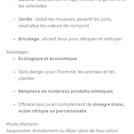
les ustensiles
Jardin
: réduit les mousses, assainit les pots,
neutralise les odeurs de compost
Bricolage
: abrasif doux pour décaper et nettoyer
Avantages :
Écologique et économique
Sans danger pour l’homme, les animaux et les
plantes
Remplace de nombreux produits chimiques
Efficace seul ou en complément de
vinaigre blanc,
acide citrique ou percarbonate
Mode d’emploi :
Saupoudrer directement ou diluer dans de l’eau selon