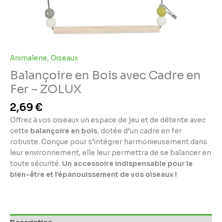
Animalerie
,
Oiseaux
Balançoire en Bois avec Cadre en
Fer – ZOLUX
2,69
€
Offrez à vos oiseaux un espace de jeu et de détente avec
cette
balançoire en bois
, dotée d’un cadre en fer
robuste. Conçue pour s’intégrer harmonieusement dans
leur environnement, elle leur permettra de se balancer en
toute sécurité.
Un accessoire indispensable pour le
bien-être et l’épanouissement de vos oiseaux !