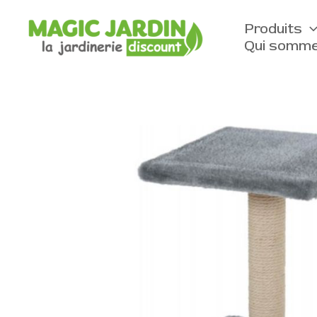
Aller
au
Produits
contenu
Qui somme