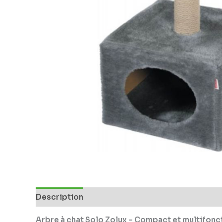
Description
Arbre à chat Solo Zolux – Compact et multifonc