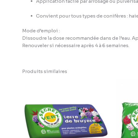
Application facile par arrosage ou pulvéris
Convient pour tous types de conifères : haie
Mode d’emploi :
Dissoudre la dose recommandée dans de l’eau. App
Renouveler si nécessaire après 4 à 6 semaines.
Produits similaires