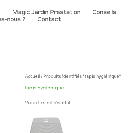
Magic Jardin Prestation
Conseils
s-nous ?
Contact
Accueil
/ Produits identifiés “tapis hygiénique”
tapis hygiénique
Voici le seul résultat