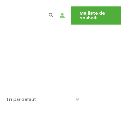
Ma liste de
Rechercher
souhait