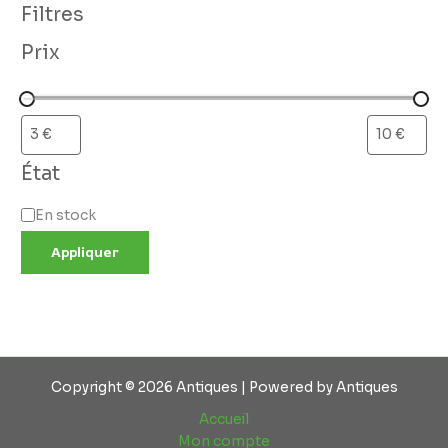
Filtres
Prix
État
En stock
Appliquer
Copyright © 2026 Antiques | Powered by Antiques
Accueil
Mon compte