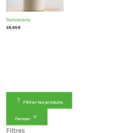
Sansevieria
26,95
€
Filtrer les produits
Fermer
Filtres