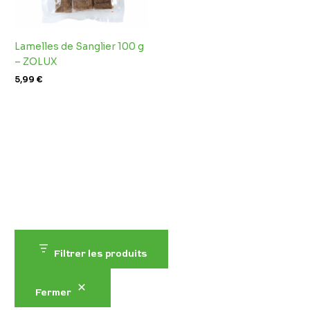
Lamelles de Sanglier 100 g
– ZOLUX
5,99
€
Filtrer les produits
Fermer