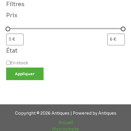
Filtres
Prix
État
En stock
Appliquer
Copyright © 2026 Antiques | Powered by Antiques
Accueil
Mon compte