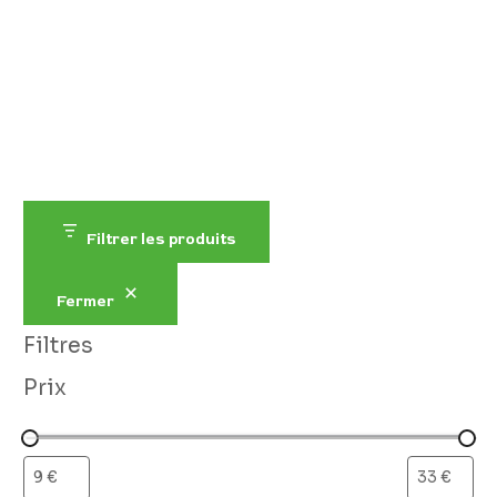
Filtrer les produits
Fermer
Filtres
Prix