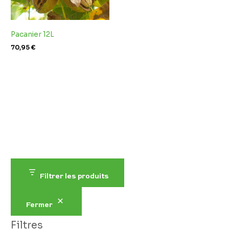
Pacanier 12L
70,95
€
Filtrer les produits
Fermer
Filtres