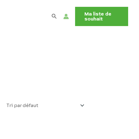
Ma liste de
Rechercher
souhait