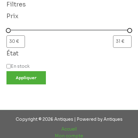
Filtres
Prix
État
En stock
Appliquer
Copyright © 2026 Antiques | Powered by Antiques
Accueil
Mon compte