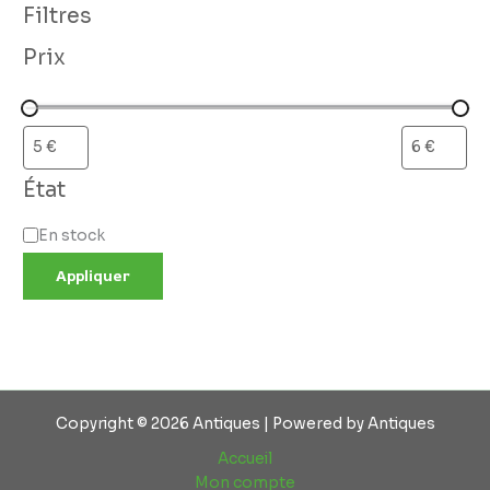
Filtres
Prix
État
En stock
Appliquer
Copyright © 2026 Antiques | Powered by Antiques
Accueil
Mon compte