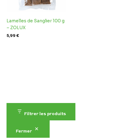
Lamelles de Sanglier 100 g
– ZOLUX
5,99
€
Filtrer les produits
Fermer