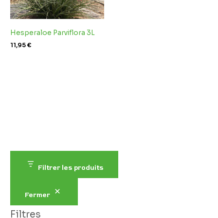
Hesperaloe Parviflora 3L
11,95
€
Filtrer les produits
Fermer
Filtres