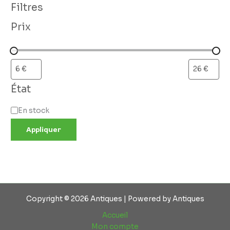
Filtres
Prix
État
En stock
Appliquer
Copyright © 2026 Antiques | Powered by Antiques
Accueil
Mon compte