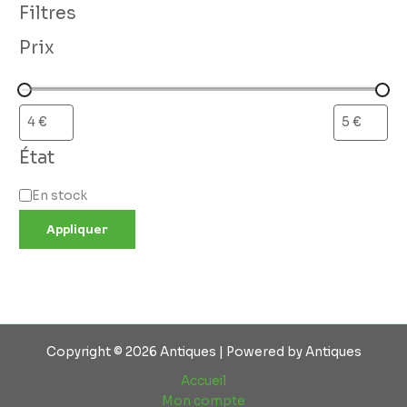
Filtres
Prix
État
En stock
Appliquer
Copyright © 2026 Antiques | Powered by Antiques
Accueil
Mon compte