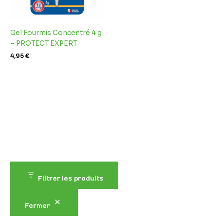
Gel Fourmis Concentré 4 g
– PROTECT EXPERT
4,95
€
Filtrer les produits
Fermer