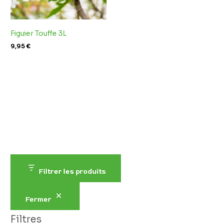
Figuier Touffe 3L
9,95
€
Filtrer les produits
Fermer
Filtres