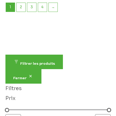
1
2
3
4
→
Filtrer les produits
Fermer
Filtres
Prix