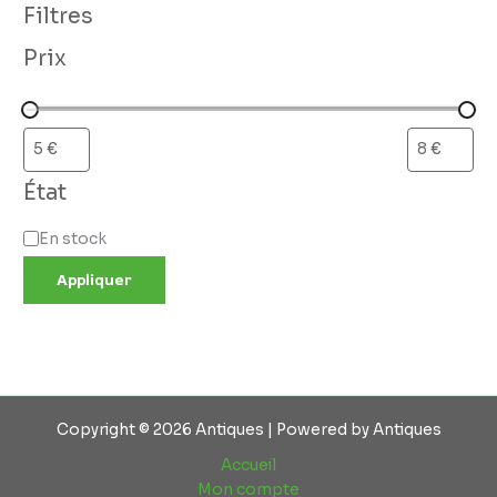
Filtres
Prix
État
En stock
Appliquer
Copyright © 2026 Antiques | Powered by Antiques
Accueil
Mon compte