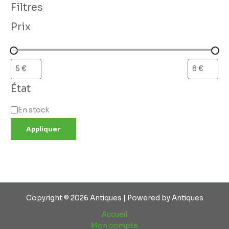
Filtres
Prix
État
En stock
Appliquer
Copyright © 2026 Antiques | Powered by Antiques
Accueil
Mon compte