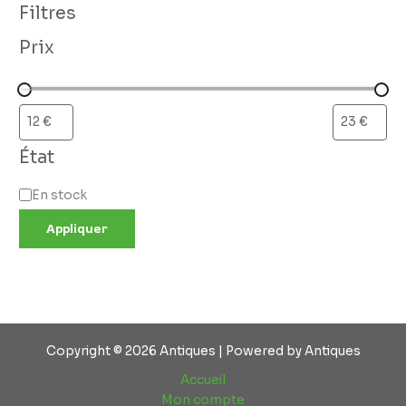
Filtres
Prix
État
En stock
Appliquer
Copyright © 2026 Antiques | Powered by Antiques
Accueil
Mon compte