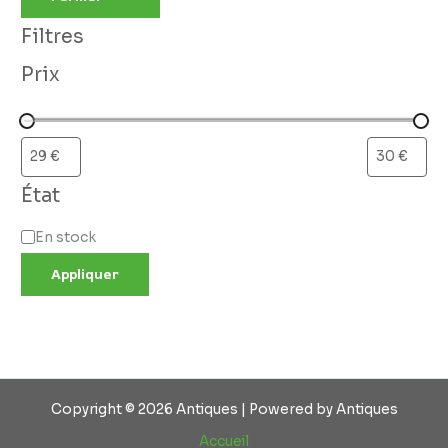
Filtres
Prix
État
En stock
Appliquer
Copyright © 2026 Antiques | Powered by Antiques
Accueil