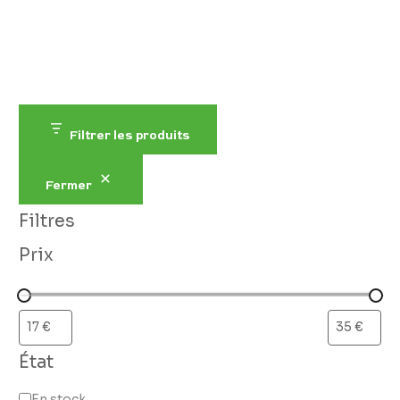
Filtrer les produits
Fermer
Filtres
Prix
État
En stock