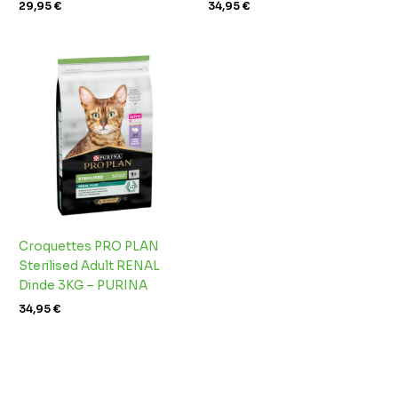
29,95
€
34,95
€
Croquettes PRO PLAN
Sterilised Adult RENAL
Dinde 3KG – PURINA
34,95
€