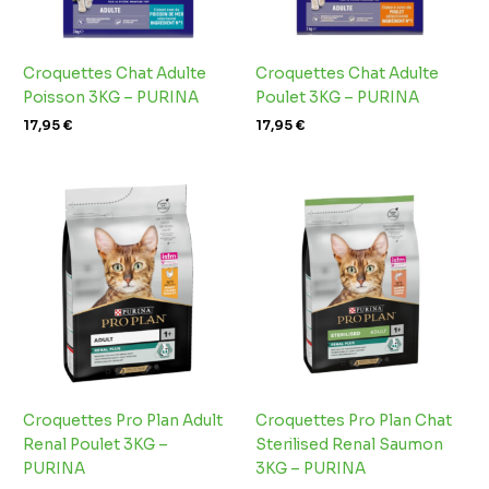
Croquettes Chat Adulte
Croquettes Chat Adulte
Poisson 3KG – PURINA
Poulet 3KG – PURINA
17,95
€
17,95
€
Croquettes Pro Plan Adult
Croquettes Pro Plan Chat
Renal Poulet 3KG –
Sterilised Renal Saumon
PURINA
3KG – PURINA