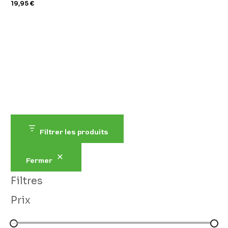
19,95
€
Filtrer les produits
Fermer
Filtres
Prix