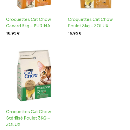
Croquettes Cat Chow
Croquettes Cat Chow
Canard 3kg – PURINA
Poulet 3kg – ZOLUX
16,95
€
16,95
€
Croquettes Cat Chow
Stérilisé Poulet 3KG –
ZOLUX