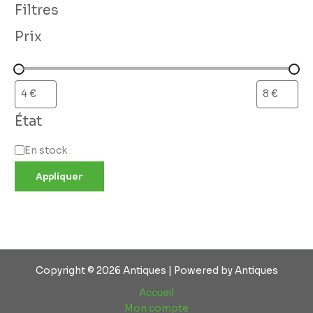
Filtres
Prix
État
En stock
Appliquer
Copyright © 2026 Antiques | Powered by Antiques
Accueil
Mon compte