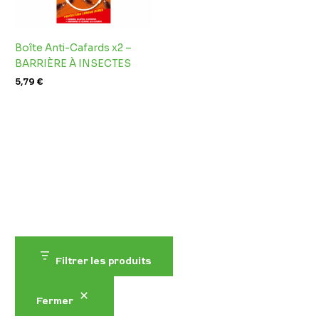
Boîte Anti-Cafards x2 –
BARRIÈRE À INSECTES
5,79
€
Filtrer les produits
Fermer