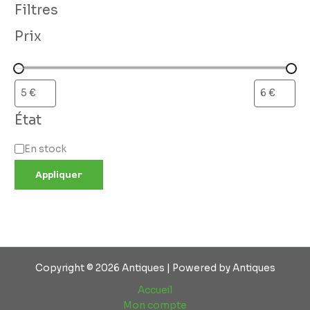
Filtres
Prix
État
En stock
Appliquer
Copyright © 2026 Antiques | Powered by Antiques
Accueil
Mon compte