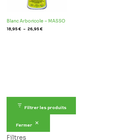
Blanc Arboricole – MASSO
18,95
€
–
26,95
€
Filtrer les produits
Fermer
Filtres