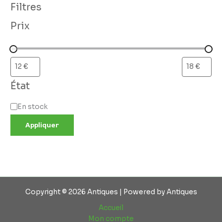
Filtres
Prix
État
En stock
Appliquer
Copyright © 2026 Antiques | Powered by Antiques
Accueil
Mon compte