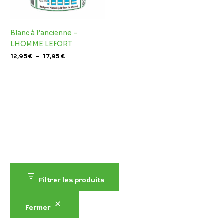
Blanc à l’ancienne –
LHOMME LEFORT
12,95
€
–
17,95
€
Filtrer les produits
Fermer