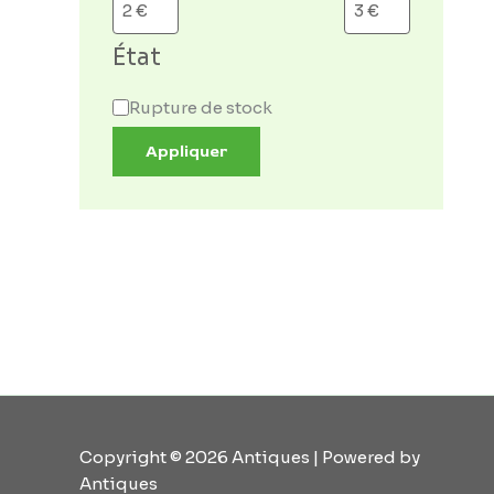
État
Rupture de stock
Appliquer
Copyright © 2026 Antiques | Powered by
Antiques