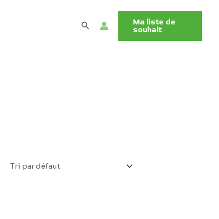
Ma liste de
Rechercher
souhait