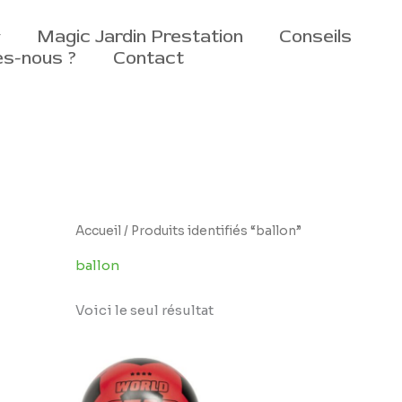
Magic Jardin Prestation
Conseils
s-nous ?
Contact
Accueil
/ Produits identifiés “ballon”
ballon
Voici le seul résultat