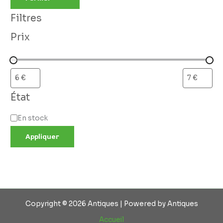
Filtres
Prix
État
En stock
Appliquer
Copyright © 2026 Antiques | Powered by Antiques
Accueil